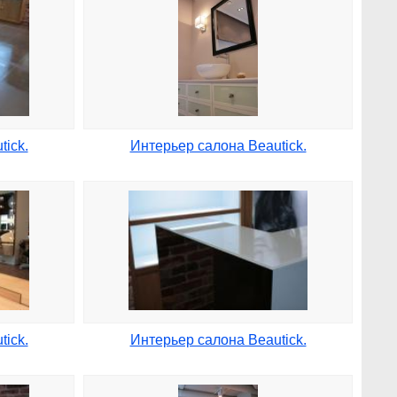
ick.
Интерьер салона Beautick.
ick.
Интерьер салона Beautick.