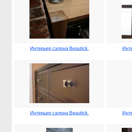
Интерьер салона Beautick.
Инте
Интерьер салона Beautick.
Инте