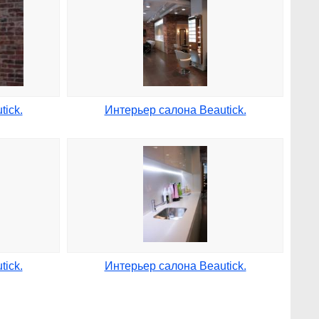
ick.
Интерьер салона Beautick.
ick.
Интерьер салона Beautick.