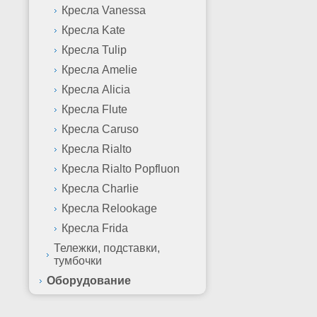
Кресла Vanessa
Кресла Kate
Кресла Tulip
Кресла Amelie
Кресла Alicia
Кресла Flute
Кресла Caruso
Кресла Rialto
Кресла Rialto Popfluon
Кресла Charlie
Кресла Relookage
Кресла Frida
Тележки, подставки,
тумбочки
Оборудование