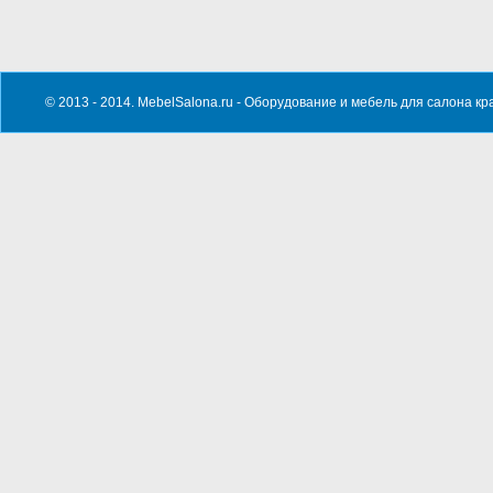
© 2013 - 2014. MebelSalona.ru -
Оборудование и мебель для салона кр