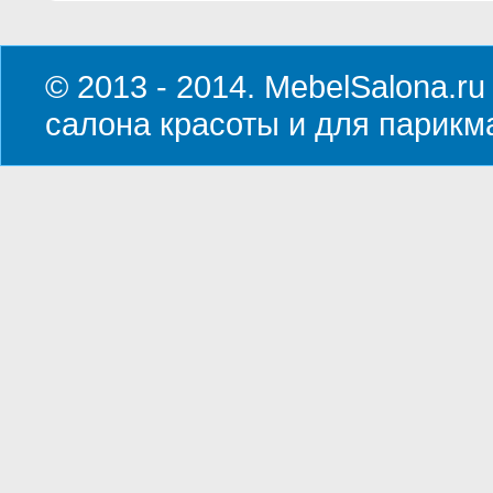
© 2013 - 2014. MebelSalona.ru
салона красоты и для парикм