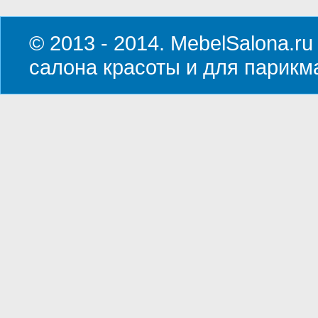
© 2013 - 2014. MebelSalona.ru
салона красоты и для парикм