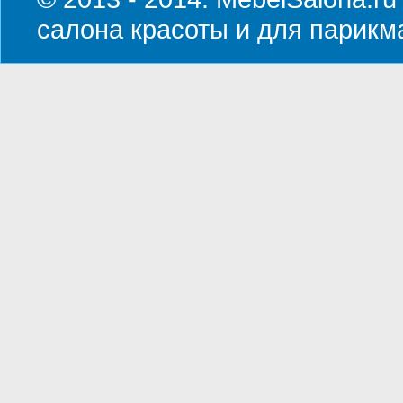
салона красоты и для парикм